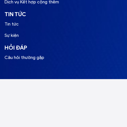
Dịch vụ Kết hợp cộng thêm
TIN TỨC
Tin tức
Sự kiện
HỎI ĐÁP
Câu hỏi thường gặp