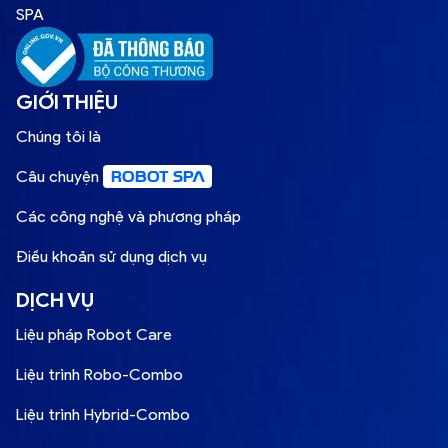
SPA
GIỚI THIỆU
Chúng tôi là
Câu chuyện
ROBOT SPA
Các công nghệ và phương pháp
Điều khoản sử dụng dịch vụ
DỊCH VỤ
Liệu pháp Robot Care
Liệu trình Robo-Combo
Liệu trình Hybrid-Combo